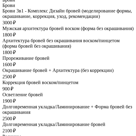
Брови
Брови 3в1 - Комплекс Дизайн бровей (моделирование формы,
окрашивание, коррекция, уход, рекомендации)
3000 ₽
Мужская архитектура бровей воском (форма без окрашивания)
1800 ₽
Архитектура бровей без окрашивания воском/пинцетом
(форма бровей без окрашивания)
1800 ₽
Прореживание бровей
1600 ₽
Окрашивание бровей + Архитектура (без коррекции)
2500 ₽
Коррекция бровей воском/пинцетом
900 ₽
Осветление бровей
1900 ₽
Долговременная укладка/Ламинирование + Форма бровей без
окрашивания
2500 ₽
Долговременная укладка/Ламинирование бровей
2100 ₽