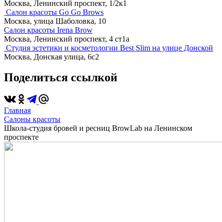
Москва, Ленинский проспект, 1/2к1
Салон красоты Go Go Brows
Москва, улица Шаболовка, 10
Салон красоты Irena Brow
Москва, Ленинский проспект, 4 ст1а
Студия эстетики и косметологии Best Slim на улице Донской
Москва, Донская улица, 6с2
Поделиться ссылкой
Главная
Салоны красоты
Школа-студия бровей и ресниц BrowLab на Ленинском
проспекте