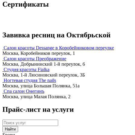
Сертификаты
Завивка ресниц на Октябрьской
Салон красоты Dessange в Коробейниковом переулке
Москва, Коробейников переулок, 1
Салон красоты Преображение
Москва, Добрынинский 1-й переулок, 6
Студия красоты Fialka
Москва, 1-й Люсиновский переулок, 3Б
Ногтевая студия The nails
Москва, улица Большая Полянка, 51а
Спа салон Онегинъ
Москва, улица Малая Полянка, 2
Прайс-лист на услуги
Найти
Брови