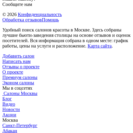
Сообщите нам
© 2026
Конфиденциальность
Обработка отзывов
Помощь
Удобный поиск салонов красоты в Москве. Здесь собраны
лучшие бьюти-заведения столицы на основе отзывов и оценок
посетителей. Вся информация собрана в одном месте: график
работы, цены на услуги и расположение.
Карта сайта
.
Добавить салон
Написать нам
Отзывы о проекте
О проекте
Премиум салоны
Эконом салоны
Мы в соцсетях
Салоны Москвы
Блог
Видео
Новости
Акции
Москва
Санкт-Петербург
Абакан