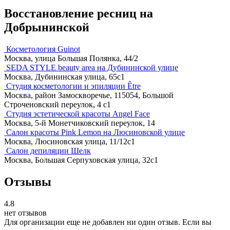
Восстановление ресниц на
Добрынинской
Косметология Guinot
Москва, улица Большая Полянка, 44/2
SEDA STYLE beauty area на Дубининской улице
Москва, Дубининская улица, 65с1
Студия косметологии и эпиляции Être
Москва, район Замоскворечье, 115054, Большой
Строченовский переулок, 4 с1
Студия эстетической красоты Angel Face
Москва, 5-й Монетчиковский переулок, 14
Салон красоты Pink Lemon на Люсиновской улице
Москва, Люсиновская улица, 11/12с1
Салон депиляции Шелк
Москва, Большая Серпуховская улица, 32с1
Отзывы
4.8
нет отзывов
Для организации еще не добавлен ни один отзыв. Если вы