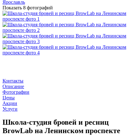
Ярославль
Показать
8 фотографий
Контакты
Описание
Фотографии
Цены
Акции
Услуги
Школа-студия бровей и ресниц
BrowLab на Ленинском проспекте